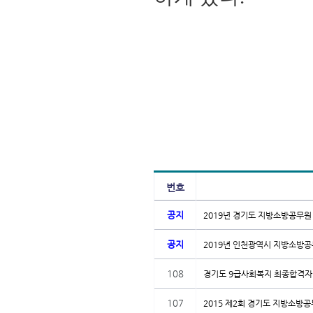
번호
공지
2019년 경기도 지방소방공무원
공지
2019년 인천광역시 지방소방
108
경기도 9급사회복지 최종합격
107
2015 제2회 경기도 지방소방