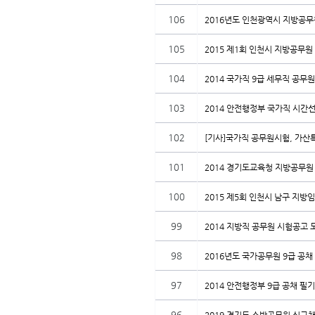
106
2016년도 인천광역시 지방공무
105
2015 제1회 인천시 지방공무
104
2014 국가직 9급 세무직 공무
103
2014 안전행정부 국가직 시간
102
[기사]국가직 공무원시험, 가산
101
2014 경기도교육청 지방공무원
100
2015 제5회 인천시 남구 지방
99
2014 지방직 공무원 시험공고 
98
2016년도 국가공무원 9급 공
97
2014 안전행정부 9급 공채 
96