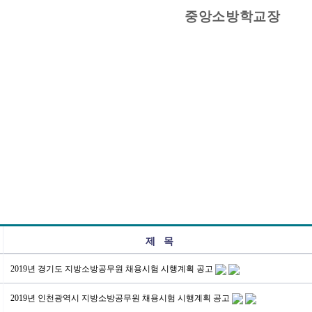
중앙소방학교장
제 목
2019년 경기도 지방소방공무원 채용시험 시행계획 공고
2019년 인천광역시 지방소방공무원 채용시험 시행계획 공고