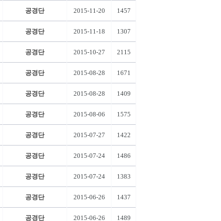
공경단
2015-11-20
1457
공경단
2015-11-18
1307
공경단
2015-10-27
2115
공경단
2015-08-28
1671
공경단
2015-08-28
1409
공경단
2015-08-06
1575
공경단
2015-07-27
1422
공경단
2015-07-24
1486
공경단
2015-07-24
1383
공경단
2015-06-26
1437
공경단
2015-06-26
1489