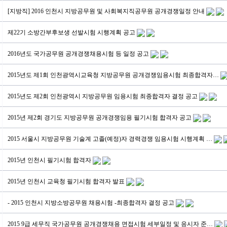
[지방직] 2016 인천시 지방공무원 및 사회복지직공무원 공개경쟁일정 안내
제22기 소방간부후보생 선발시험 시행계획 공고
2016년도 국가공무원 공개경쟁채용시험 등 일정 공고
2015년도 제1회 인천광역시교육청 지방공무원 공개경쟁임용시험 최종합격자…
2015년도 제2회 인천광역시 지방공무원 임용시험 최종합격자 결정 공고
2015년 제2회 경기도 지방공무원 공개경쟁임용 필기시험 합격자 공고
2015 서울시 지방공무원 기술계 고졸(예정)자 경력경쟁 임용시험 시행계획 …
2015년 인천시 필기시험 합격자
2015년 인천시 교육청 필기시험 합격자 발표
- 2015 인천시 지방소방공무원 채용시험 -최종합격자 결정 공고
2015 9급 세무직 국가공무원 공개경쟁채용 면접시험 세부일정 및 응시자 준…