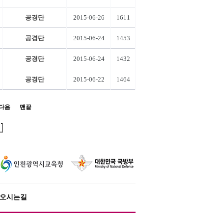
공경단
2015-06-26
1611
공경단
2015-06-24
1453
공경단
2015-06-24
1432
공경단
2015-06-22
1464
다음
맨끝
오시는길