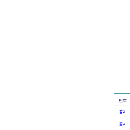
번호
공지
공지