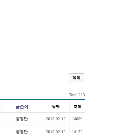
목록
Total 213
글쓴이
날짜
조회
공경단
2019-02-12
14009
공경단
2019-02-12
14122