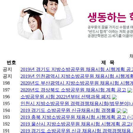
번호
제 목
공지
2019년 경기도 지방소방공무원 채용시험 시행계획 공
공지
2019년 인천광역시 지방소방공무원 채용시험 시행계
198
2020년도 부산광역시 지방소방공무원 채용시험 시행
197
2020년도 경상북도 소방공무원 채용시험 계획 공고
196
소방공무원 시험 2022년부터 선택과목 폐지
195
인천시 지방소방공무원 경력경쟁채용시험(법무분야) 시행
194
2019 경기도 소방공무원 신규채용시험 경쟁률
193
2019 충북 지방소방공무원 채용시험 시행계획 공고 (~3.
192
2019 울산시 지방소방공무원 채용시험 시행계획 공고(~3
191
2019 경기도 소방공무원 신규 채용시험 경력경쟁채용