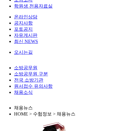
학원생 전용자료실
온라인상담
공지사항
포토공지
자유게시판
최신 NEWS
오시는길
소방공무원
소방공무원 구분
전국 소방기관
원서접수 유의사항
채용소식
채용뉴스
HOME > 수험정보 >
채용뉴스