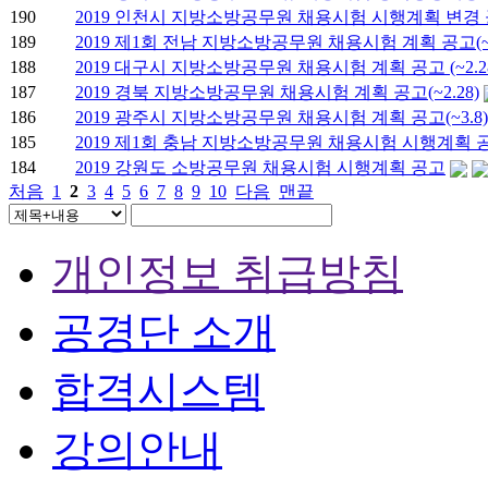
190
2019 인천시 지방소방공무원 채용시험 시행계획 변경
189
2019 제1회 전남 지방소방공무원 채용시험 계획 공고(~2
188
2019 대구시 지방소방공무원 채용시험 계획 공고 (~2.2
187
2019 경북 지방소방공무원 채용시험 계획 공고(~2.28)
186
2019 광주시 지방소방공무원 채용시험 계획 공고(~3.8)
185
2019 제1회 충남 지방소방공무원 채용시험 시행계획 
184
2019 강원도 소방공무원 채용시험 시행계획 공고
처음
1
2
3
4
5
6
7
8
9
10
다음
맨끝
개인정보 취급방침
공경단 소개
합격시스템
강의안내