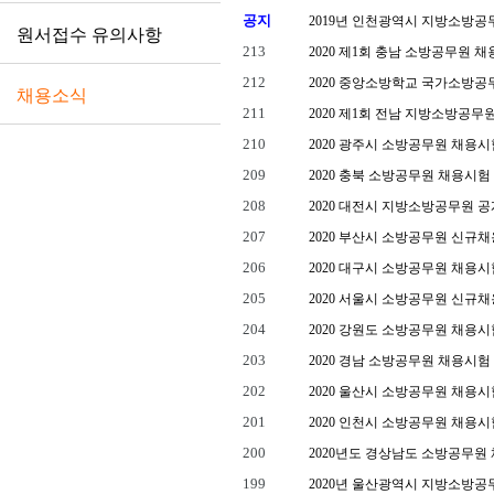
공지
2019년 인천광역시 지방소방공
원서접수 유의사항
213
2020 제1회 충남 소방공무원 
212
2020 중앙소방학교 국가소방
채용소식
211
2020 제1회 전남 지방소방공무
210
2020 광주시 소방공무원 채용
209
2020 충북 소방공무원 채용시험
208
2020 대전시 지방소방공무원 
207
2020 부산시 소방공무원 신규채
206
2020 대구시 소방공무원 채용
205
2020 서울시 소방공무원 신규채
204
2020 강원도 소방공무원 채용
203
2020 경남 소방공무원 채용시험
202
2020 울산시 소방공무원 채용시
201
2020 인천시 소방공무원 채용시
200
2020년도 경상남도 소방공무원
199
2020년 울산광역시 지방소방