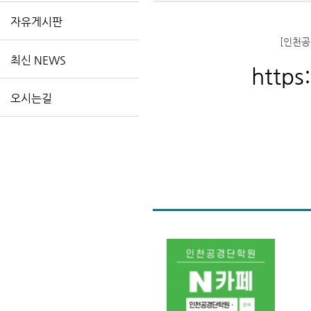
자유게시판
[인천공
최신 NEWS
https
오시는길