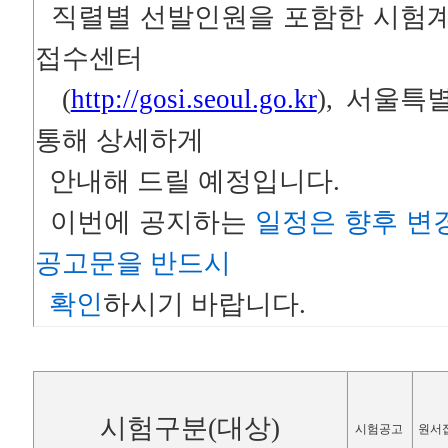
직렬별 선발인원을 포함한 시험계
접수센터
(
http://gosi.seoul.go.kr
), 서울특
통해 상세하게
안내해 드릴 예정입니다.
이번에 공지하는
일정은 향후 변
공고문을 반드시
확인
하시기 바랍니다.
시험구분(대상)
시험공고
원서