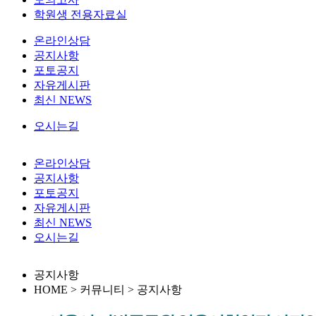
학원생 전용자료실
온라인상담
공지사항
포토공지
자유게시판
최신 NEWS
오시는길
온라인상담
공지사항
포토공지
자유게시판
최신 NEWS
오시는길
공지사항
HOME > 커뮤니티 >
공지사항