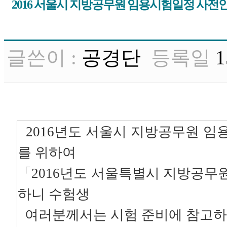
2016 서울시 지방공무원 임용시험일정 사전
글쓴이 :
공경단
등록일
1
2016년도 서울시 지방공무원 임
를 위하여
「2016년도 서울특별시 지방공무원
하니 수험생
여러분께서는 시험 준비에 참고하