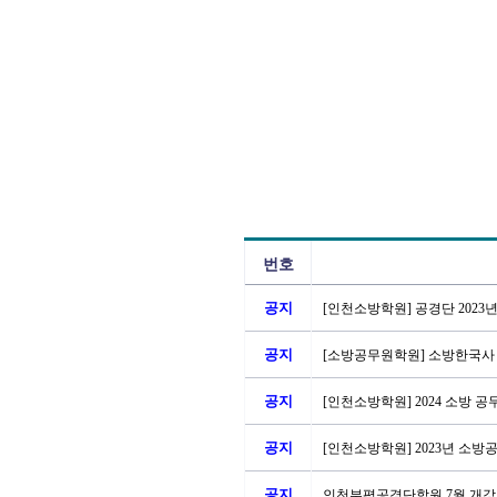
번호
공지
[인천소방학원] 공경단 2023년
공지
[소방공무원학원] 소방한국사
공지
[인천소방학원] 2024 소방 
공지
[인천소방학원] 2023년 소방
공지
인천부평공경단학원 7월 개강 