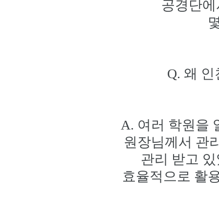
공경단에
몇
Q. 왜
A. 여러 학원을
원장님께서 관리
관리 받고 있
효율적으로 활용