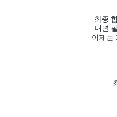
최종 합
내년 
이제는 