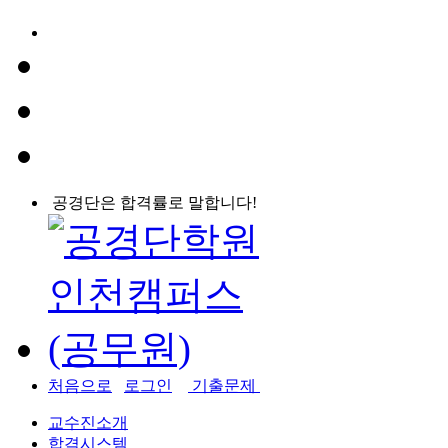
공경단은 합격률로 말합니다!
처음으로
로그인
기출문제
교수진소개
합격시스템