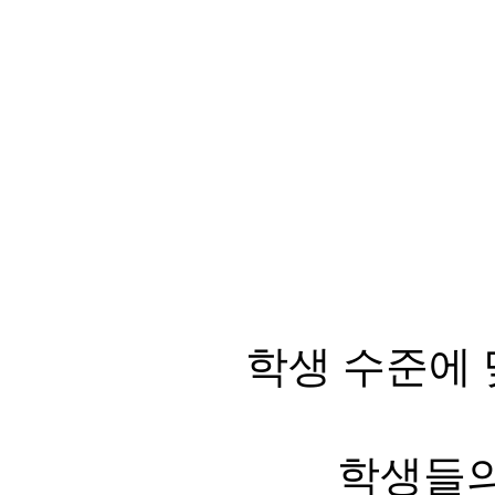
학생 수준에
학생들의