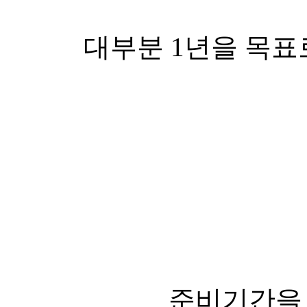
대부분 1년을 목표
준비기간을 