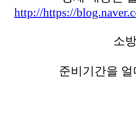
http://https://blog.nav
소
준비기간을 얼