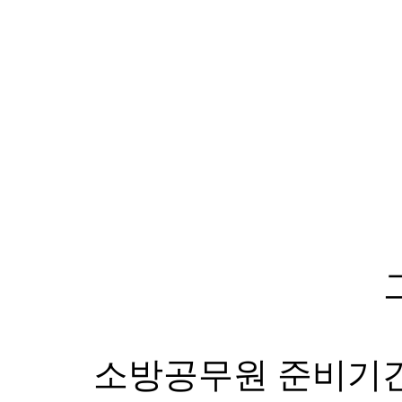
소방공무원 준비기간