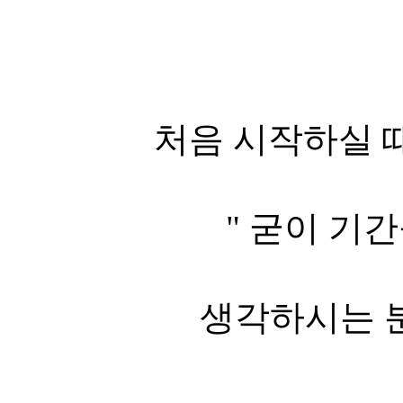
처음 시작하실 
" 굳이 기간
생각하시는 