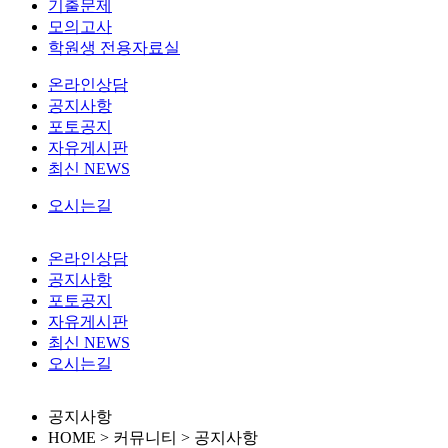
기출문제
모의고사
학원생 전용자료실
온라인상담
공지사항
포토공지
자유게시판
최신 NEWS
오시는길
온라인상담
공지사항
포토공지
자유게시판
최신 NEWS
오시는길
공지사항
HOME > 커뮤니티 >
공지사항