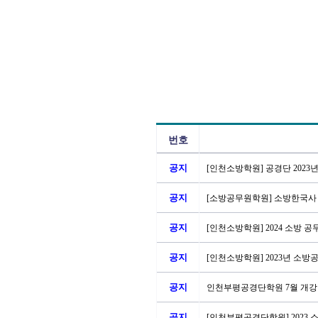
번호
공지
[인천소방학원] 공경단 2023년
공지
[소방공무원학원] 소방한국사
공지
[인천소방학원] 2024 소방 
공지
[인천소방학원] 2023년 소방
공지
인천부평공경단학원 7월 개강 
공지
[인천부평공경단학원] 2023