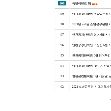
100
특별이벤트
99
인천공경단학원 소방공무원반 9
98
2021년 7~8월 소방공무원반
97
인천공경단학원 영어 6월 시
96
인천공경단학원 소방반 6월 
95
인천공경단학원 6월 영어특강
94
인천공경단학원 2021년 소방 
93
인천공경단학원 6월 7일(월)
92
2021 소방공무원 신규채용시