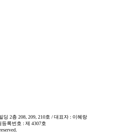
층 208, 209, 210호 / 대표자 : 이혜랑
 학원등록번호 : 제 4307호
erved.