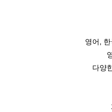
영어, 
다양한