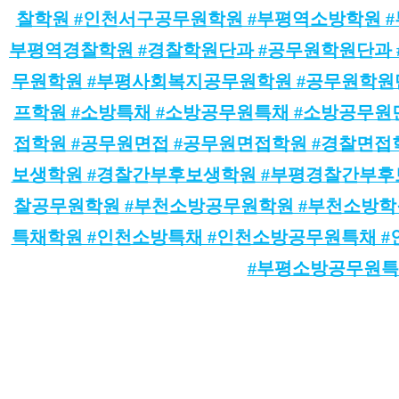
찰학원 #인천서구공무원학원 #부평역소방학원 #
부평역경찰학원 #경찰학원단과 #공무원학원단과 
무원학원 #부평사회복지공무원학원 #공무원학원
프학원 #소방특채 #소방공무원특채 #소방공무원
접학원 #공무원면접 #공무원면접학원 #경찰면접
보생학원 #경찰간부후보생학원 #부평경찰간부후
찰공무원학원 #부천소방공무원학원 #부천소방학원
특채학원 #인천소방특채 #인천소방공무원특채 
#부평소방공무원특