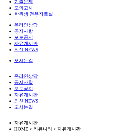
기출문제
모의고사
학원생 전용자료실
온라인상담
공지사항
포토공지
자유게시판
최신 NEWS
오시는길
온라인상담
공지사항
포토공지
자유게시판
최신 NEWS
오시는길
자유게시판
HOME > 커뮤니티 >
자유게시판