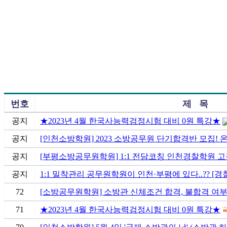
번호
제 목
공지
★2023년 4월 한국사능력검정시험 대비 0원 특강★
공지
[인천소방학원] 2023 소방공무원 단기합격반 모집! 
공지
[부평소방공무원학원] 1:1 전담코칭 인천경찰학원 
공지
1:1 밀착관리 공무원학원이 인천·부평에 있다..?? 
72
[소방공무원학원] 소방관 신체조건 합격, 불합격 여부
71
★2023년 4월 한국사능력검정시험 대비 0원 특강★