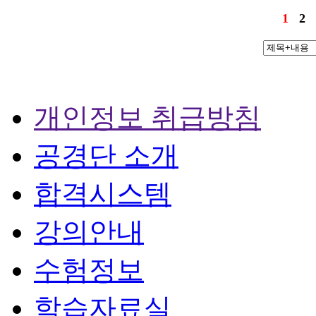
1
2
개인정보 취급방침
공경단 소개
합격시스템
강의안내
수험정보
학습자료실