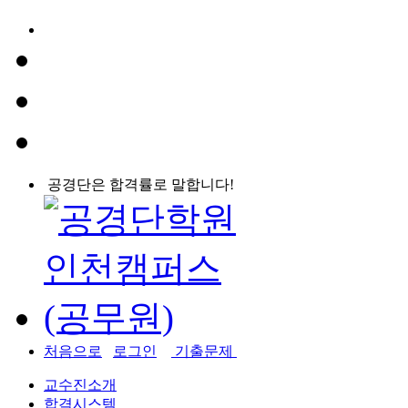
공경단은 합격률로 말합니다!
처음으로
로그인
기출문제
교수진소개
합격시스템