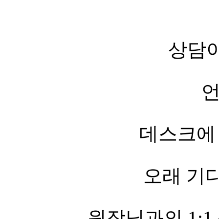
상담이
데스크에
오래 기다
원장님과의 1:1