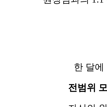
한 달에
전범위 