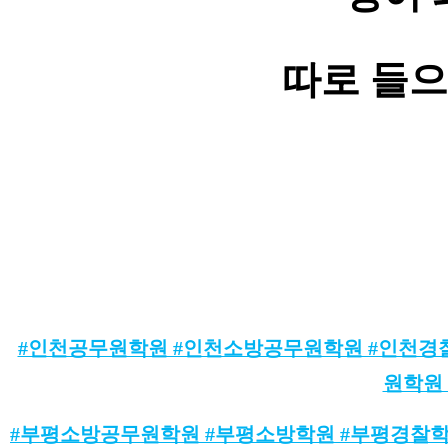
따로 들으
#인천공무원학원 #인천소방공무원학원 #인천경
원학원
#부평소방공무원학원 #부평소방학원 #부평경찰학